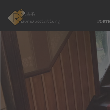
PORTR