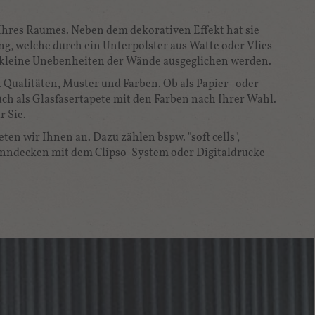
res Raumes. Neben dem dekorativen Effekt hat sie
 welche durch ein Unterpolster aus Watte oder Vlies
kleine Unebenheiten der Wände ausgeglichen werden.
Qualitäten, Muster und Farben. Ob als Papier- oder
ch als Glasfasertapete mit den Farben nach Ihrer Wahl.
 Sie.
en wir Ihnen an. Dazu zählen bspw. "soft cells",
Spanndecken mit dem Clipso-System oder Digitaldrucke