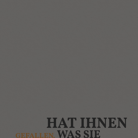
HAT IHNEN
WAS SIE
GEFALLEN,