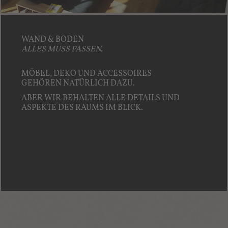
WAND & BODEN
ALLES MUSS PASSEN.
MÖBEL, DEKO UND ACCESSOIRES
GEHÖREN NATÜRLICH DAZU.
ABER WIR BEHALTEN ALLE DETAILS UND
ASPEKTE DES RAUMS IM BLICK.